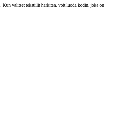
Kun valitset tekstiilit harkiten, voit luoda kodin, joka on