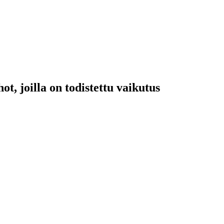
ot, joilla on todistettu vaikutus