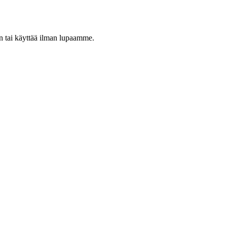
een tai käyttää ilman lupaamme.